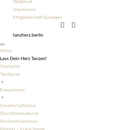
Widerruf
Impressum
Mitgliedschaft kündigen
tanzherz.berlin
Menü
Lass Dein Herz Tanzen!
Startseite
Tanzkurse
▼
Erwachsene
▼
Gesellschaftstanz
Discofoxtanzkurse
Hochzeitstanzkurs
Hiphop – Erwachsene