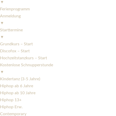
▼
Ferienprogramm
Anmeldung
▼
Starttermine
▼
Grundkurs – Start
Discofox – Start
Hochzeitstanzkurs – Start
Kostenlose Schnupperstunde
▼
Kindertanz (3-5 Jahre)
Hiphop ab 6 Jahre
Hiphop ab 10 Jahre
Hiphop 13+
Hiphop Erw.
Contemporary