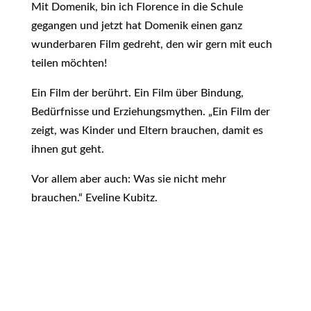
Mit Domenik, bin ich Florence in die Schule
gegangen und jetzt hat Domenik einen ganz
wunderbaren Film gedreht, den wir gern mit euch
teilen möchten!
Ein Film der berührt. Ein Film über Bindung,
Bedürfnisse und Erziehungsmythen. „Ein Film der
zeigt, was Kinder und Eltern brauchen, damit es
ihnen gut geht.
Vor allem aber auch: Was sie nicht mehr
brauchen.“ Eveline Kubitz.