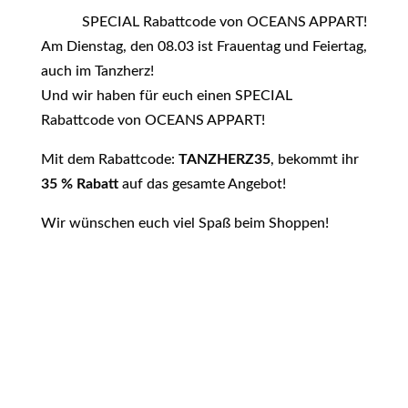
SPECIAL Rabattcode von OCEANS APPART!
Am Dienstag, den 08.03 ist Frauentag und Feiertag,
auch im Tanzherz!
Und wir haben für euch einen SPECIAL
Rabattcode von OCEANS APPART!
Mit dem Rabattcode:
TANZHERZ35
, bekommt ihr
35 % Rabatt
auf das gesamte Angebot!
Wir wünschen euch viel Spaß beim Shoppen!