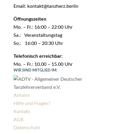
Email: kontakt@tanzherz.berlin
Öffnungszeiten
Mo. – Fr.: 16:00 – 22:00 Uhr
Sa.: Veranstaltungstag
So.: 16:00 – 20:30 Uhr
Telefonisch erreichbar:
Mo. – Fr.: 10.00 – 15.00 Uhr
WIR SIND MITGLIED IM:
Anfahrt
Hilfe und Fragen?
Kontakt
AGB
Datenschutz