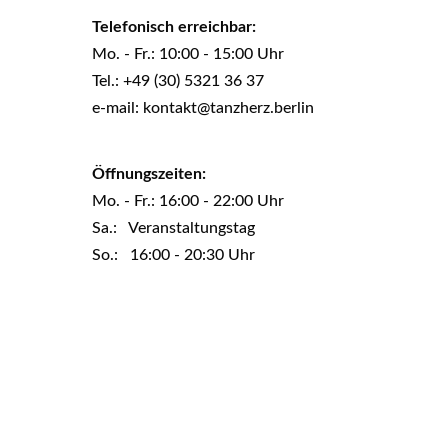
Telefonisch erreichbar:
Mo. - Fr.: 10:00 - 15:00 Uhr
Tel.: +49 (30) 5321 36 37
e-mail: kontakt@tanzherz.berlin
Öffnungszeiten:
Mo. - Fr.: 16:00 - 22:00 Uhr
Sa.: Veranstaltungstag
So.: 16:00 - 20:30 Uhr