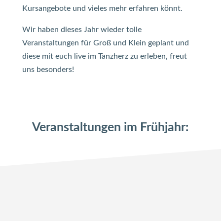
Kursangebote und vieles mehr erfahren könnt.
Wir haben dieses Jahr wieder tolle
Veranstaltungen für Groß und Klein geplant und
diese mit euch live im Tanzherz zu erleben, freut
uns besonders!
Veranstaltungen im Frühjahr: