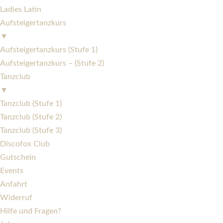
Ladies Latin
Aufsteigertanzkurs
▼
Aufsteigertanzkurs (Stufe 1)
Aufsteigertanzkurs – (Stufe 2)
Tanzclub
▼
Tanzclub (Stufe 1)
Tanzclub (Stufe 2)
Tanzclub (Stufe 3)
Discofox Club
Gutschein
Events
Anfahrt
Widerruf
Hilfe und Fragen?