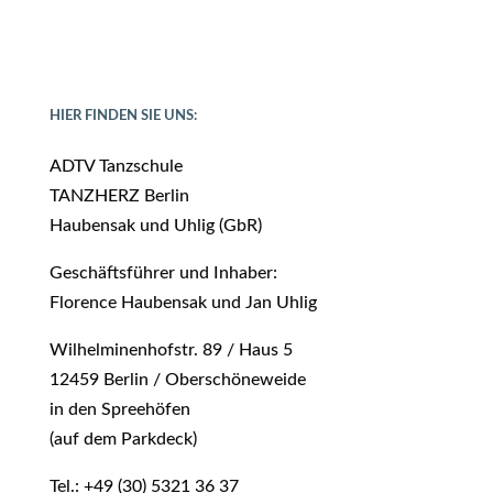
HIER FINDEN SIE UNS:
ADTV Tanzschule
TANZHERZ Berlin
Haubensak und Uhlig (GbR)
Geschäftsführer und Inhaber:
Florence Haubensak und Jan Uhlig
Wilhelminenhofstr. 89 / Haus 5
12459 Berlin / Oberschöneweide
in den Spreehöfen
(auf dem Parkdeck)
Tel.: +49 (30) 5321 36 37