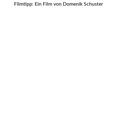
Filmtipp: Ein Film von Domenik Schuster