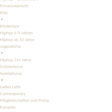
Privatunterricht
Kids
▼
Kindertanz
Hiphop 6-9 Jahren
Hiphop ab 10 Jahre
Jugendliche
▼
Hiphop 13+ Jahre
Schülerkurse
Spezialkurse
▼
Ladies Latin
Contemporary
Mitgliedschaften und Preise
Kursplan