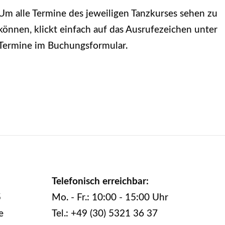
Um alle Termine des jeweiligen Tanzkurses sehen zu
können, klickt einfach auf das Ausrufezeichen unter
Termine im Buchungsformular.
Telefonisch erreichbar:
5
Mo. - Fr.: 10:00 - 15:00 Uhr
e
Tel.: +49 (30) 5321 36 37