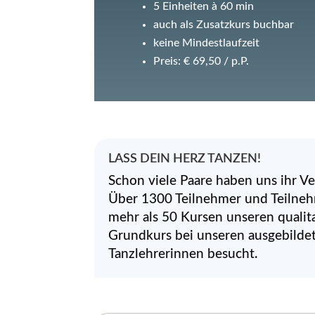
5 Einheiten à 60 min
auch als Zusatzkurs buchbar
keine Mindestlaufzeit
Preis: € 69,50 / p.P.
LASS DEIN HERZ TANZEN!
Schon viele Paare haben uns ihr V
Über 1300 Teilnehmer und Teilne
mehr als 50 Kursen unseren qualit
Grundkurs bei unseren ausgebild
Tanzlehrerinnen besucht.