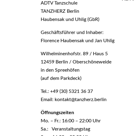
ADTV Tanzschule
TANZHERZ Berlin
Haubensak und Uhlig (GbR)
Geschäftsführer und Inhaber:
Florence Haubensak und Jan Uhlig
Wilhelminenhofstr. 89 / Haus 5
12459 Berlin / Oberschöneweide
in den Spreehöfen
(auf dem Parkdeck)
Tel.: +49 (30) 5321 36 37
Email: kontakt@tanzherz.berlin
Öffnungszeiten
Mo. – Fr.: 16:00 – 22:00 Uhr
Sa.: Veranstaltungstag