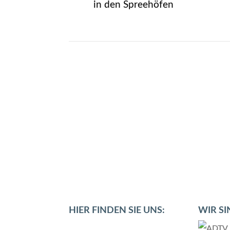
in den Spreehöfen
HIER FINDEN SIE UNS:
WIR SI