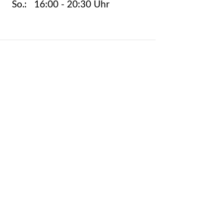
So.: 16:00 - 20:30 Uhr