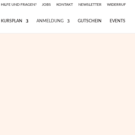
HILFE UND FRAGEN?
JOBS
KONTAKT
NEWSLETTER
WIDERRUF
KURSPLAN
ANMELDUNG
GUTSCHEIN
EVENTS