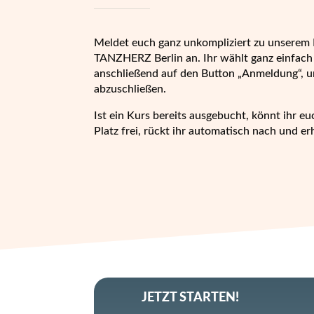
Meldet euch ganz unkompliziert zu unserem 
TANZHERZ Berlin an. Ihr wählt ganz einfach 
anschließend auf den Button „Anmeldung“, u
abzuschließen.
Ist ein Kurs bereits ausgebucht, könnt ihr eu
Platz frei, rückt ihr automatisch nach und er
JETZT STARTEN!