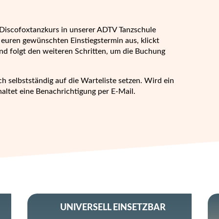
Discofoxtanzkurs in unserer ADTV Tanzschule
euren gewünschten Einstiegstermin aus, klickt
nd folgt den weiteren Schritten, um die Buchung
ch selbstständig auf die Warteliste setzen. Wird ein
haltet eine Benachrichtigung per E-Mail.
UNIVERSELL EINSETZBAR