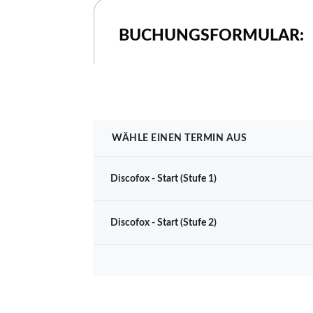
BUCHUNGSFORMULAR: