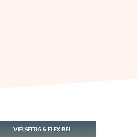
VIELSEITIG & FLEXIBEL