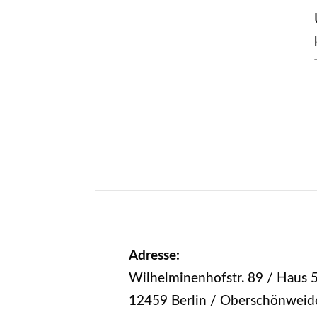
Adresse:
Wilhelminenhofstr. 89 / Haus 
12459 Berlin / Oberschönweid