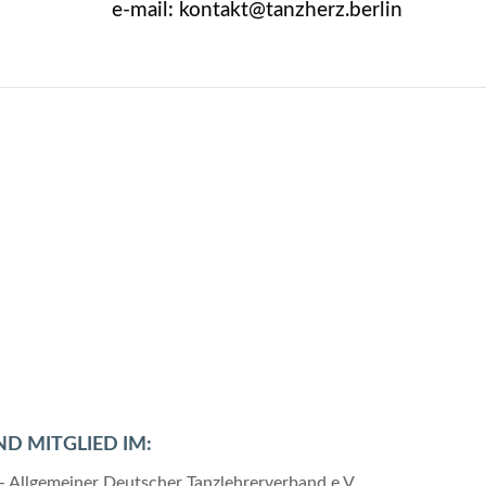
e-mail: kontakt@tanzherz.berlin
ND MITGLIED IM: