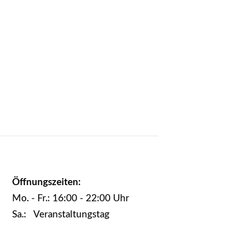
Öffnungszeiten:
Mo. - Fr.: 16:00 - 22:00 Uhr
Sa.: Veranstaltungstag