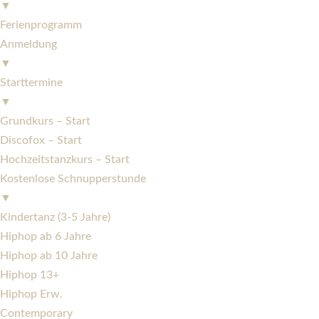
▼
Ferienprogramm
Anmeldung
▼
Starttermine
▼
Grundkurs – Start
Discofox – Start
Hochzeitstanzkurs – Start
Kostenlose Schnupperstunde
▼
Kindertanz (3-5 Jahre)
Hiphop ab 6 Jahre
Hiphop ab 10 Jahre
Hiphop 13+
Hiphop Erw.
Contemporary