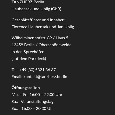
TANZHERZ Berlin
Haubensak und Uhlig (GbR)
Geschäftsführer und Inhaber:
Florence Haubensak und Jan Uhlig
Wilhelminenhofstr. 89 / Haus 5
12459 Berlin / Oberschöneweide
in den Spreehöfen
(auf dem Parkdeck)
Tel.: +49 (30) 5321 36 37
Email: kontakt@tanzherz.berlin
Öffnungszeiten
Mo. – Fr.: 16:00 – 22:00 Uhr
Sa.: Veranstaltungstag
So.: 16:00 – 20:30 Uhr