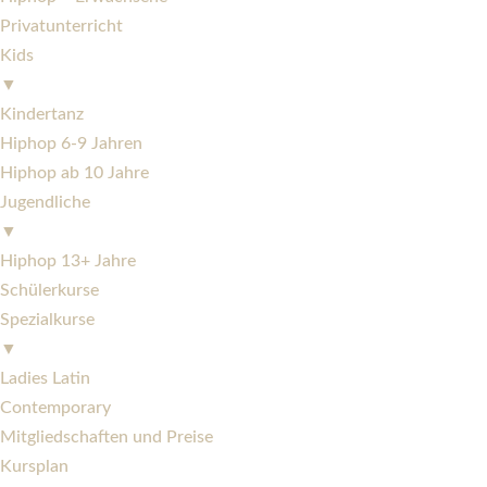
Privatunterricht
Kids
▼
Kindertanz
Hiphop 6-9 Jahren
Hiphop ab 10 Jahre
Jugendliche
▼
Hiphop 13+ Jahre
Schülerkurse
Spezialkurse
▼
Ladies Latin
Contemporary
Mitgliedschaften und Preise
Kursplan