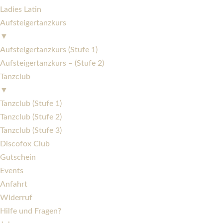
Ladies Latin
Aufsteigertanzkurs
▼
Aufsteigertanzkurs (Stufe 1)
Aufsteigertanzkurs – (Stufe 2)
Tanzclub
▼
Tanzclub (Stufe 1)
Tanzclub (Stufe 2)
Tanzclub (Stufe 3)
Discofox Club
Gutschein
Events
Anfahrt
Widerruf
Hilfe und Fragen?