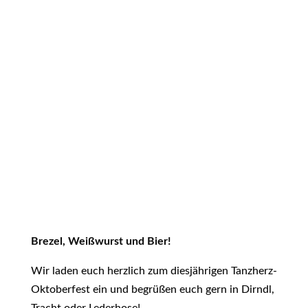
Brezel, Weißwurst und Bier!
Wir laden euch herzlich zum diesjährigen Tanzherz-
Oktoberfest ein und begrüßen euch gern in Dirndl,