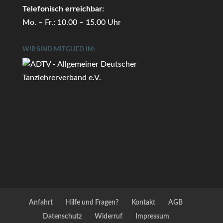
Telefonisch erreichbar:
Mo. – Fr.: 10.00 – 15.00 Uhr
WIR SIND MITGLIED IM:
Anfahrt
Hilfe und Fragen?
Kontakt
AGB
Datenschutz
Widerruf
Impressum