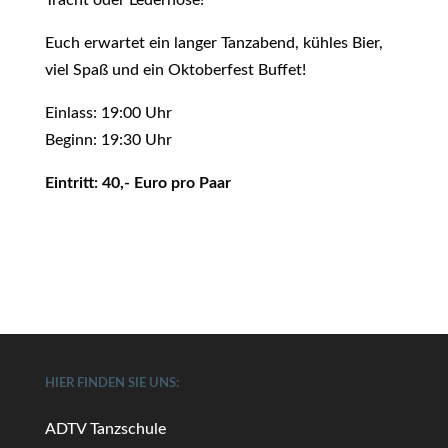
Tracht oder Lederhose!
Euch erwartet ein langer Tanzabend, kühles Bier,
viel Spaß und ein Oktoberfest Buffet!
Einlass: 19:00 Uhr
Beginn: 19:30 Uhr
Eintritt: 40,- Euro pro Paar
HIER FINDEN SIE UNS:
ADTV Tanzschule